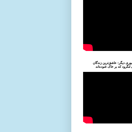
وری دیگر: عاشق‌ترین زندگان
نگرود که بر خاک غنوده‌اند