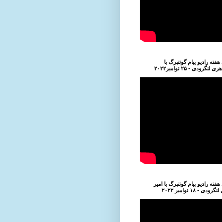
فته رادیو پیام گوتنبرگ با
نگرودی - ۲۵ نوامبر۲۰۲۲
فته رادیو پیام گوتنبرگ با امیر
ی - ۱۸ نوامبر ۲۰۲۲